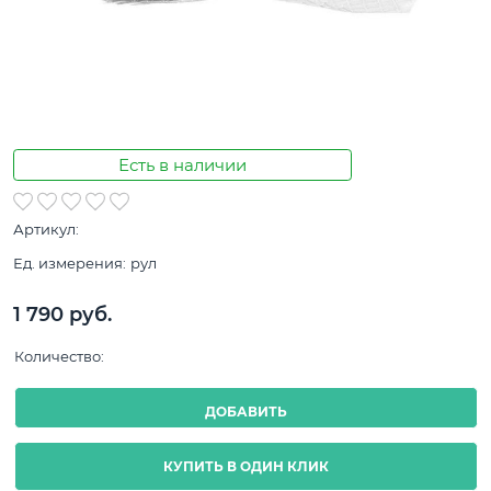
Есть в наличии
Артикул:
Ед. измерения:
рул
1 790
 руб.
Количество:
ДОБАВИТЬ
КУПИТЬ В ОДИН КЛИК