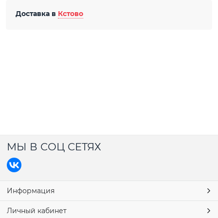
Доставка в
Кстово
МЫ В СОЦ СЕТЯХ
Информация
Личный кабинет