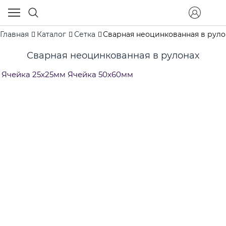
Главная
Каталог
Сетка
Сварная неоцинкованная в руло
Сварная неоцинкованная в рулонах
Ячейка 25х25мм
Ячейка 50х60мм