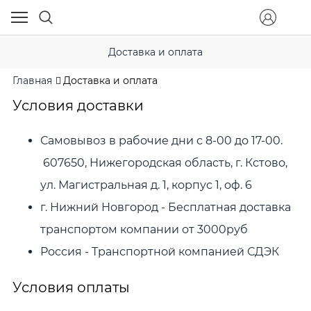
Доставка и оплата
Главная
Доставка и оплата
Условия доставки
Самовывоз в рабочие дни с 8-00 до 17-00.
607650, Нижегородская область, г. Кстово,
ул. Магистральная д. 1, корпус 1, оф. 6
г. Нижний Новгород - Бесплатная доставка
транспортом компании от 3000руб
Россия - Транспортной компанией СДЭК
Условия оплаты