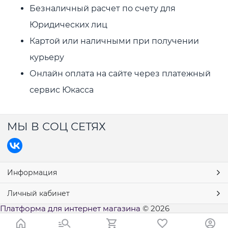
Безналичный расчет по счету
для
Юридических лиц
Картой или наличными при получении
курьеру
Онлайн оплата на сайте через платежный
сервис Юкасса
МЫ В СОЦ СЕТЯХ
Информация
Личный кабинет
Платформа для интернет магазина
© 2026